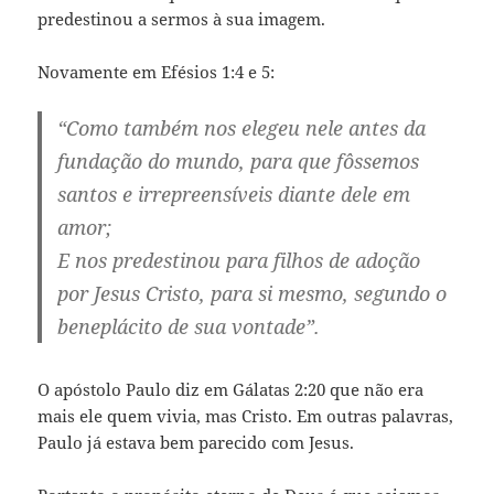
predestinou a sermos à sua imagem.
Novamente em Efésios 1:4 e 5:
“Como também nos elegeu nele antes da
fundação do mundo, para que fôssemos
santos e irrepreensíveis diante dele em
amor;
E nos predestinou para filhos de adoção
por Jesus Cristo, para si mesmo, segundo o
beneplácito de sua vontade”.
O apóstolo Paulo diz em Gálatas 2:20 que não era
mais ele quem vivia, mas Cristo. Em outras palavras,
Paulo já estava bem parecido com Jesus.