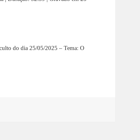
 culto do dia 25/05/2025 – Tema: O