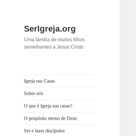
SerIgreja.org
Uma família de muitos filhos
semelhantes a Jesus Cristo
Igreja nas Casas
Sobre nós
O que é Igreja nas casas?
O propósito eterno de Deus
Ser e fazer discípulos